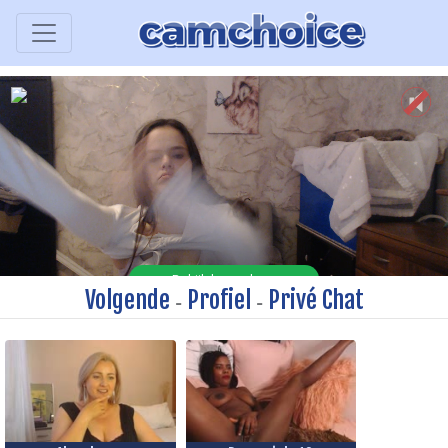
Volgende
Profiel
Privé Chat
-
-