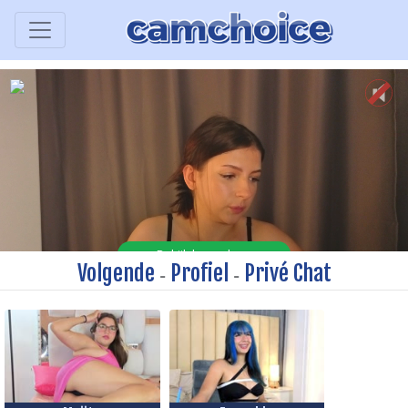
Volgende
Profiel
Privé Chat
-
-